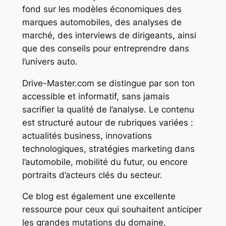
fond sur les modèles économiques des
marques automobiles, des analyses de
marché, des interviews de dirigeants, ainsi
que des conseils pour entreprendre dans
l’univers auto.
Drive-Master.com se distingue par son ton
accessible et informatif, sans jamais
sacrifier la qualité de l’analyse. Le contenu
est structuré autour de rubriques variées :
actualités business, innovations
technologiques, stratégies marketing dans
l’automobile, mobilité du futur, ou encore
portraits d’acteurs clés du secteur.
Ce blog est également une excellente
ressource pour ceux qui souhaitent anticiper
les grandes mutations du domaine,