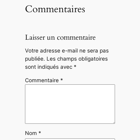
Commentaires
Laisser un commentaire
Votre adresse e-mail ne sera pas
publiée.
Les champs obligatoires
sont indiqués avec
*
Commentaire
*
Nom
*