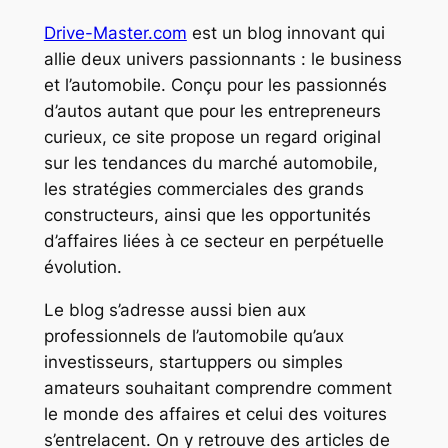
Drive-Master.com
est un blog innovant qui
allie deux univers passionnants : le business
et l’automobile. Conçu pour les passionnés
d’autos autant que pour les entrepreneurs
curieux, ce site propose un regard original
sur les tendances du marché automobile,
les stratégies commerciales des grands
constructeurs, ainsi que les opportunités
d’affaires liées à ce secteur en perpétuelle
évolution.
Le blog s’adresse aussi bien aux
professionnels de l’automobile qu’aux
investisseurs, startuppers ou simples
amateurs souhaitant comprendre comment
le monde des affaires et celui des voitures
s’entrelacent. On y retrouve des articles de