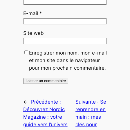
E-mail
*
Site web
Enregistrer mon nom, mon e-mail
et mon site dans le navigateur
pour mon prochain commentaire.
←
Précédente :
Suivante :
Se
Découvrez Nordic
reprendre en
Magazine : votre
main : mes
guide vers l’univers
clés pour