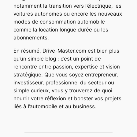
notamment la transition vers l’électrique, les
voitures autonomes ou encore les nouveaux
modes de consommation automobile
comme la location longue durée ou les
abonnements.
En résumé, Drive-Master.com est bien plus
qu’un simple blog : c’est un point de
rencontre entre passion, expertise et vision
stratégique. Que vous soyez entrepreneur,
investisseur, professionnel du secteur ou
simple curieux, vous y trouverez de quoi
nourrir votre réflexion et booster vos projets
liés à l’automobile et au business.