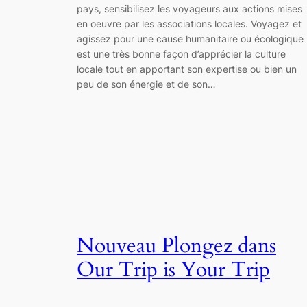
pays, sensibilisez les voyageurs aux actions mises
en oeuvre par les associations locales. Voyagez et
agissez pour une cause humanitaire ou écologique
est une très bonne façon d’apprécier la culture
locale tout en apportant son expertise ou bien un
peu de son énergie et de son…
Nouveau Plongez dans
Our Trip is Your Trip