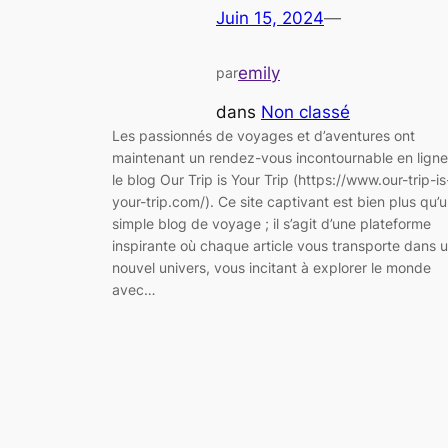
Juin 15, 2024
—
emily
par
dans
Non classé
Les passionnés de voyages et d’aventures ont
maintenant un rendez-vous incontournable en ligne
le blog Our Trip is Your Trip (https://www.our-trip-is
your-trip.com/). Ce site captivant est bien plus qu’
simple blog de voyage ; il s’agit d’une plateforme
inspirante où chaque article vous transporte dans 
nouvel univers, vous incitant à explorer le monde
avec…