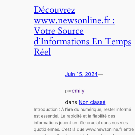
Découvrez
www.newsonline.fr :
Votre Source
d’Informations En Temps
Réel
Juin 15, 2024
—
emily
par
dans
Non classé
Introduction : À l’ère du numérique, rester informé
est essentiel. La rapidité et la fiabilité des
informations jouent un rôle crucial dans nos vies
quotidiennes. C’est là que www.newsonline.fr entre