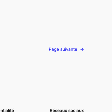
Page suivante
→
ntialité
Réseaux sociaux