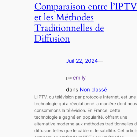
Comparaison entre l’IPTV
et les Méthodes
Traditionnelles de
Diffusion
Juil 22, 2024
—
emily
par
dans
Non classé
L’IPTV, ou télévision par protocole Internet, est une
technologie qui a révolutionné la manière dont nous
consommons la télévision. En France, cette
technologie a gagné en popularité, offrant une
alternative moderne aux méthodes traditionnelles 
diffusion telles que le câble et le satellite. Cet articl