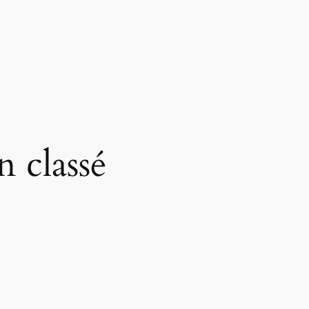
 classé